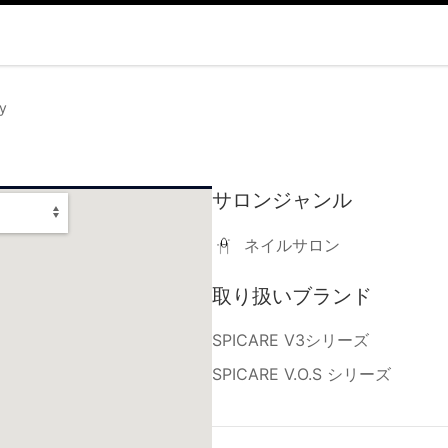
zy
サロンジャンル
ネイルサロン
取り扱いブランド
SPICARE V3シリーズ
SPICARE V.O.S シリーズ