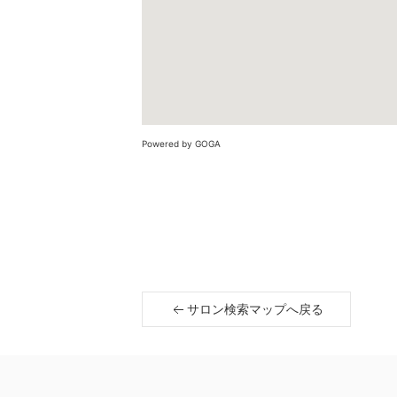
Powered by GOGA
サロン検索マップへ戻る