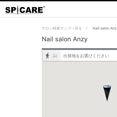
サロン検索マップへ戻る
Nail salon An
Nail salon Anzy
出発地をお選びください