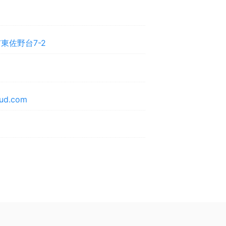
東佐野台7-2
oud.com