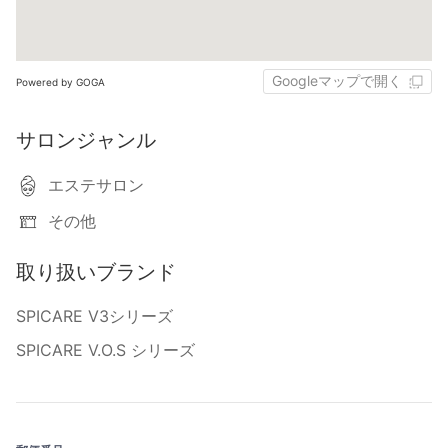
Googleマップで開く
Powered by GOGA
サロンジャンル
エステサロン
その他
取り扱いブランド
SPICARE V3シリーズ
SPICARE V.O.S シリーズ