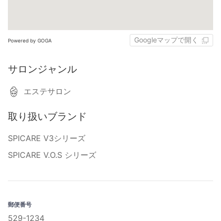
Googleマップで開く
Powered by GOGA
サロンジャンル
エステサロン
取り扱いブランド
SPICARE V3シリーズ
SPICARE V.O.S シリーズ
郵便番号
529-1234