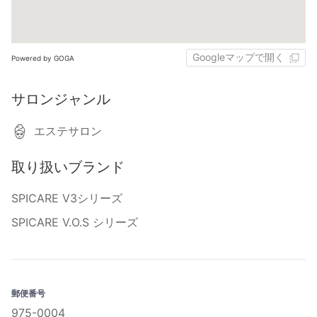
Googleマップで開く
Powered by GOGA
サロンジャンル
エステサロン
取り扱いブランド
SPICARE V3シリーズ
SPICARE V.O.S シリーズ
郵便番号
975-0004