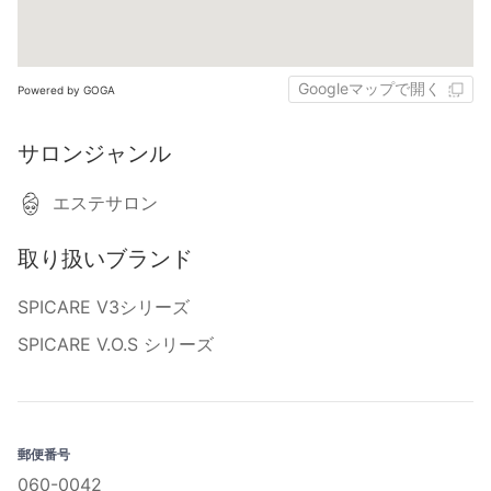
Googleマップで開く
Powered by GOGA
サロンジャンル
エステサロン
取り扱いブランド
SPICARE V3シリーズ
SPICARE V.O.S シリーズ
郵便番号
060-0042