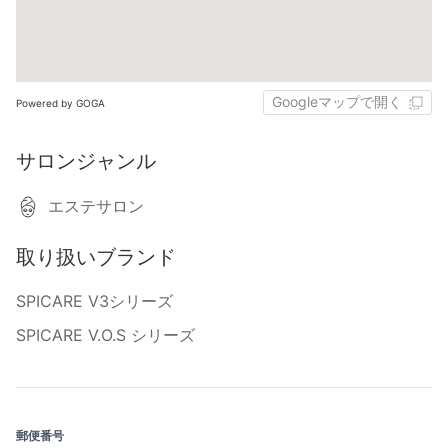
Googleマップで開く
Powered by GOGA
サロンジャンル
エステサロン
取り扱いブランド
SPICARE V3シリーズ
SPICARE V.O.S シリーズ
郵便番号