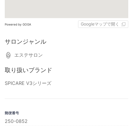
Googleマップで開く
Powered by GOGA
サロンジャンル
エステサロン
取り扱いブランド
SPICARE V3シリーズ
郵便番号
250-0852