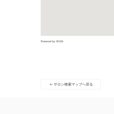
Powered by GOGA
サロン検索マップへ戻る