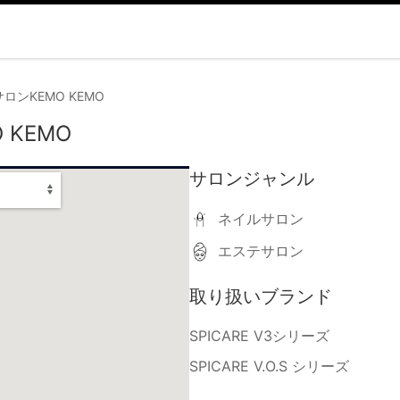
ロンKEMO KEMO
KEMO
サロンジャンル
ネイルサロン
エステサロン
取り扱いブランド
SPICARE V3シリーズ
SPICARE V.O.S シリーズ