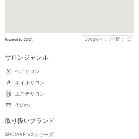
Googleマップで開く
Powered by GOGA
サロンジャンル
ヘアサロン
ネイルサロン
エステサロン
その他
取り扱いブランド
SPICARE V3シリーズ