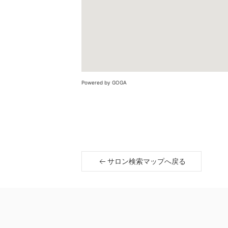
Powered by GOGA
サロン検索マップへ戻る