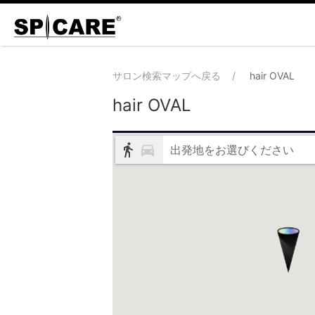
サロン検索マップへ戻る
hair OVAL
hair OVAL
出発地をお選びください