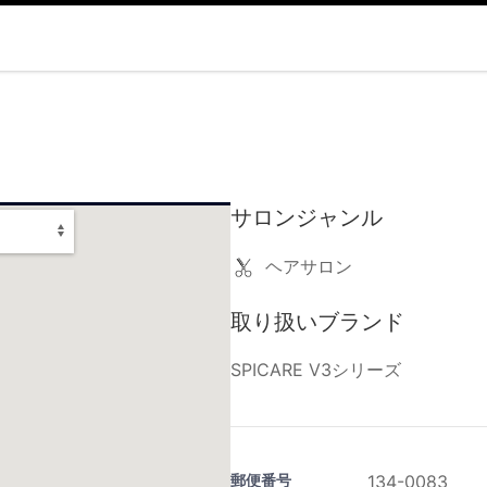
サロンジャンル
ヘアサロン
取り扱いブランド
SPICARE V3シリーズ
郵便番号
134-0083