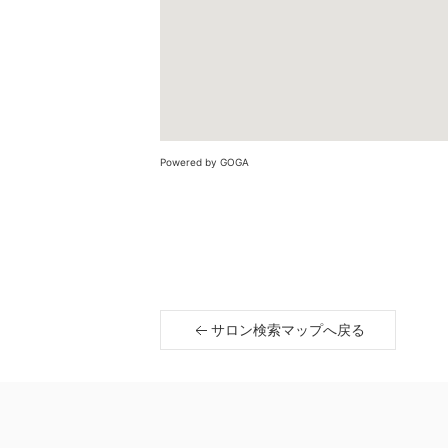
Powered by GOGA
サロン検索マップへ戻る