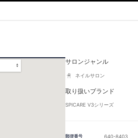
サロンジャンル
ネイルサロン
取り扱いブランド
SPICARE V3シリーズ
郵便番号
640-8403