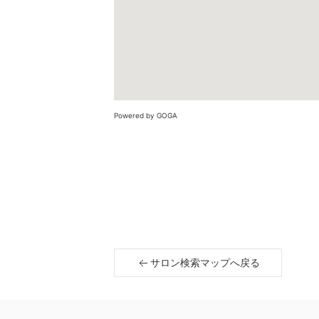
Powered by GOGA
サロン検索マップへ戻る