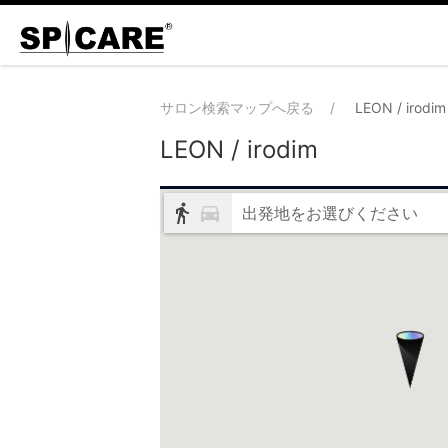
サロン検索マップへ戻る
LEON / irodim
LEON / irodim
出発地をお選びください