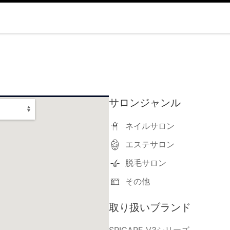
サロンジャンル
ネイルサロン
エステサロン
脱毛サロン
その他
取り扱いブランド