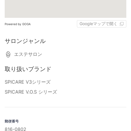
Googleマップで開く
Powered by GOGA
サロンジャンル
エステサロン
取り扱いブランド
SPICARE V3シリーズ
SPICARE V.O.S シリーズ
郵便番号
816-0802