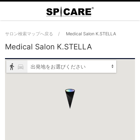
サロン検索マップへ戻る
Medical Salon K.STELLA
Medical Salon K.STELLA
出発地をお選びください