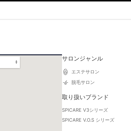
サロンジャンル
エステサロン
脱毛サロン
取り扱いブランド
SPICARE V3シリーズ
SPICARE V.O.S シリーズ