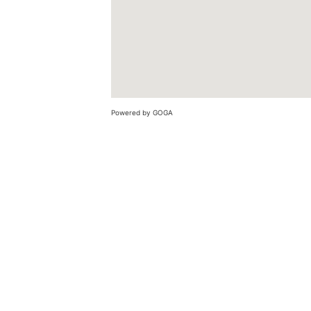
Powered by GOGA