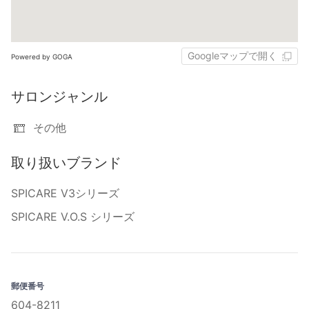
Googleマップで開く
Powered by GOGA
サロンジャンル
その他
取り扱いブランド
SPICARE V3シリーズ
SPICARE V.O.S シリーズ
郵便番号
604-8211