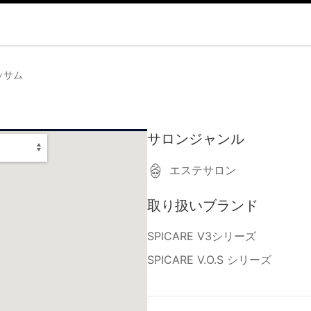
ッサム
サロンジャンル
エステサロン
取り扱いブランド
SPICARE V3シリーズ
SPICARE V.O.S シリーズ