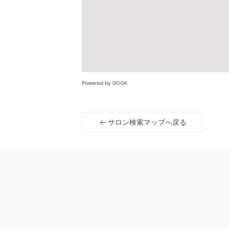
Powered by GOGA
サロン検索マップへ戻る