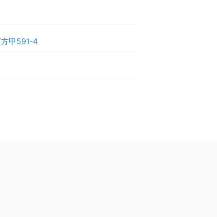
甲591-4