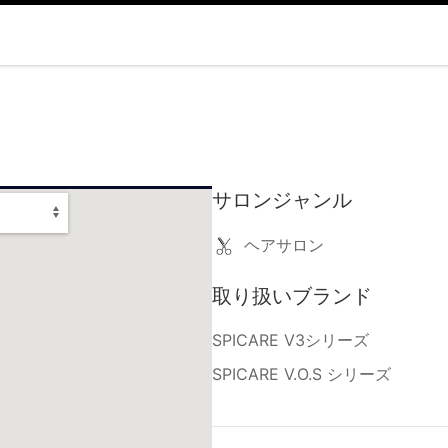
サロンジャンル
ヘアサロン
取り扱いブランド
SPICARE V3シリーズ
SPICARE V.O.S シリーズ