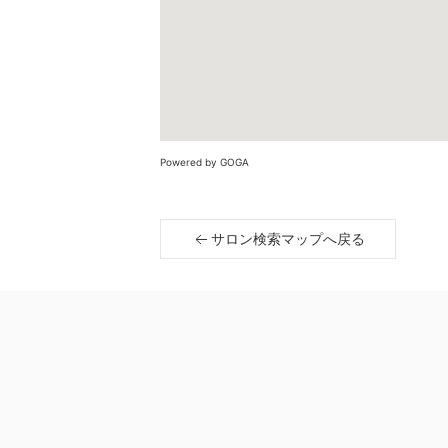
Powered by GOGA
サロン検索マップへ戻る