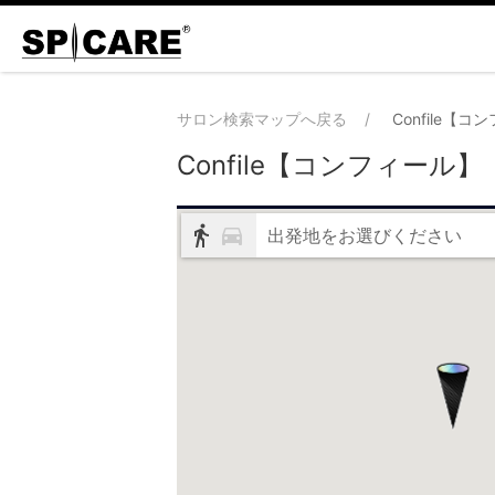
サロン検索マップへ戻る
Confile【
Confile【コンフィール】
出発地をお選びください