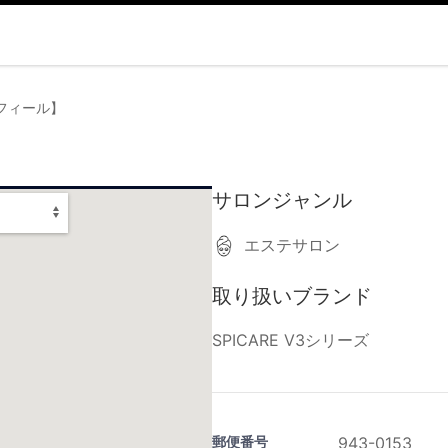
コンフィール】
サロンジャンル
エステサロン
取り扱いブランド
SPICARE V3シリーズ
郵便番号
943-0153