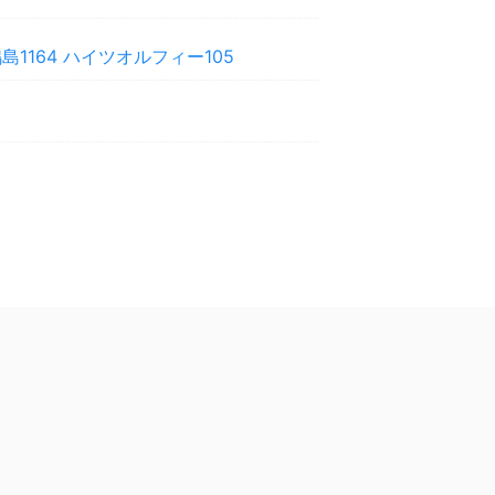
1164 ハイツオルフィー105