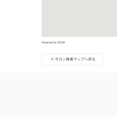
Powered by GOGA
サロン検索マップへ戻る