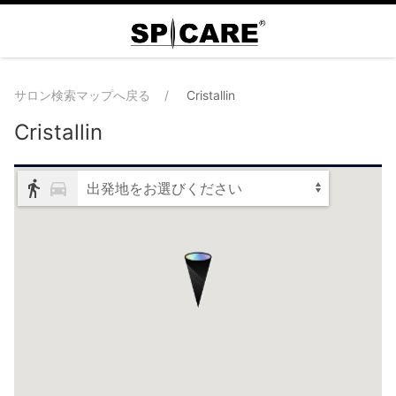
サロン検索マップへ戻る
Cristallin
Cristallin
出発地をお選びください