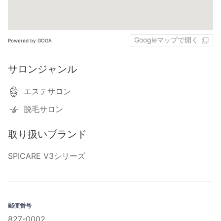
Googleマップで開く
Powered by GOGA
サロンジャンル
エステサロン
脱毛サロン
取り扱いブランド
SPICARE V3シリーズ
郵便番号
827-0002