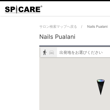
サロン検索マップへ戻る
Nails Pualani
Nails Pualani
出発地をお選びください