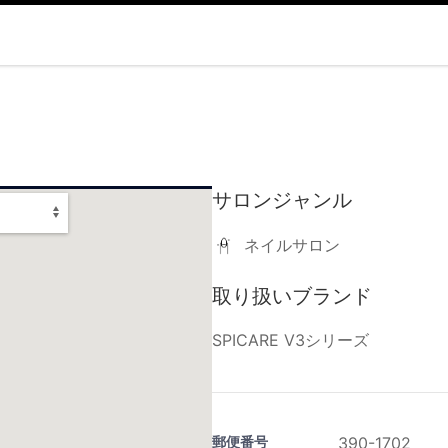
サロンジャンル
ネイルサロン
取り扱いブランド
SPICARE V3シリーズ
郵便番号
390-1702