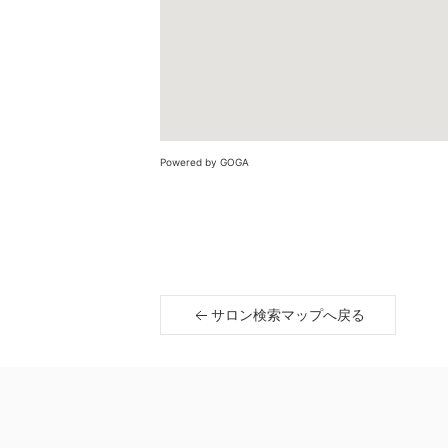
Powered by GOGA
サロン検索マップへ戻る