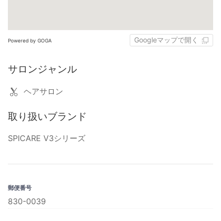
Googleマップで開く
Powered by GOGA
サロンジャンル
ヘアサロン
取り扱いブランド
SPICARE V3シリーズ
郵便番号
830-0039