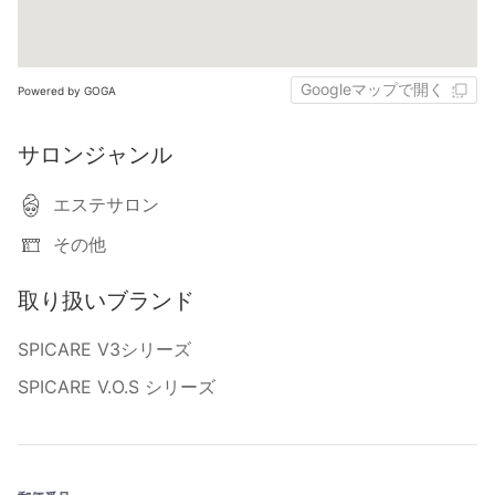
Googleマップで開く
Powered by GOGA
サロンジャンル
エステサロン
その他
取り扱いブランド
SPICARE V3シリーズ
SPICARE V.O.S シリーズ