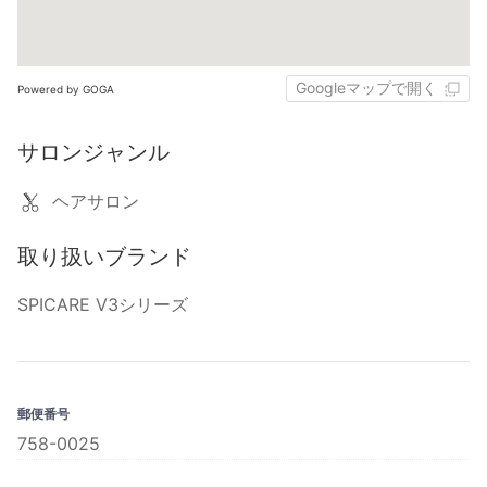
Googleマップで開く
Powered by GOGA
サロンジャンル
ヘアサロン
取り扱いブランド
SPICARE V3シリーズ
郵便番号
758-0025