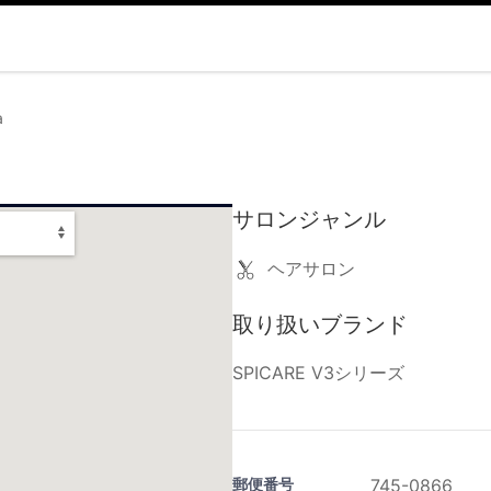
a
サロンジャンル
ヘアサロン
取り扱いブランド
SPICARE V3シリーズ
郵便番号
745-0866