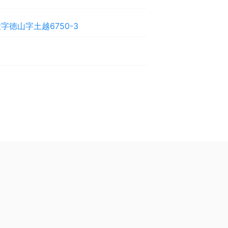
字徳山字土越6750-3