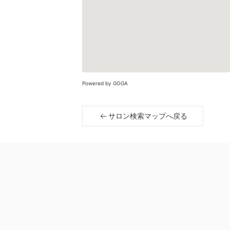
Powered by GOGA
サロン検索マップへ戻る