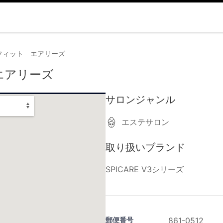
フィット エアリーズ
エアリーズ
サロンジャンル
エステサロン
取り扱いブランド
SPICARE V3シリーズ
郵便番号
861-0512