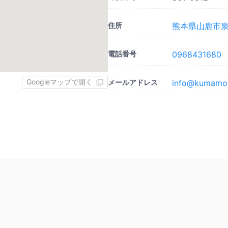
住所
熊本県山鹿市泉町
電話番号
0968431680
Googleマップで開く
メールアドレス
info@kumamot