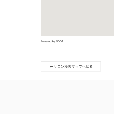
Powered by GOGA
サロン検索マップへ戻る