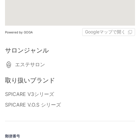
Googleマップで開く
Powered by GOGA
サロンジャンル
エステサロン
取り扱いブランド
SPICARE V3シリーズ
SPICARE V.O.S シリーズ
郵便番号