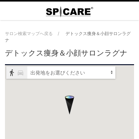
サロン検索マップへ戻る
デトックス痩身＆小顔サロンラグ
ナ
デトックス痩身＆小顔サロンラグナ
出発地をお選びください