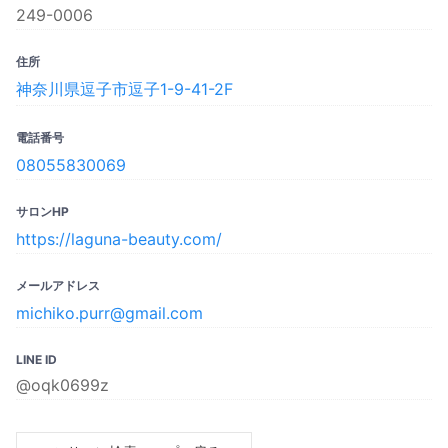
249-0006
住所
神奈川県逗子市逗子1-9-41-2F
電話番号
08055830069
サロンHP
https://laguna-beauty.com/
メールアドレス
michiko.purr@gmail.com
LINE ID
@oqk0699z