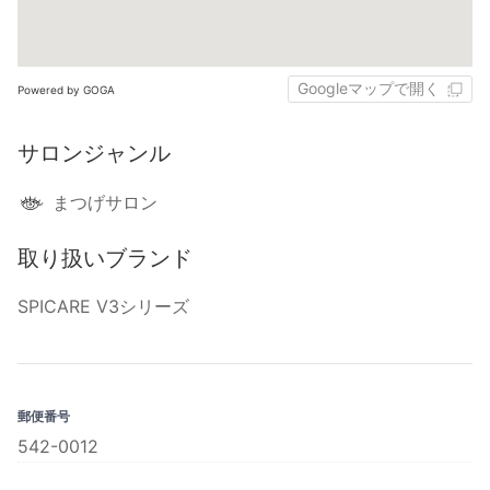
Googleマップで開く
Powered by GOGA
サロンジャンル
まつげサロン
取り扱いブランド
SPICARE V3シリーズ
郵便番号
542-0012