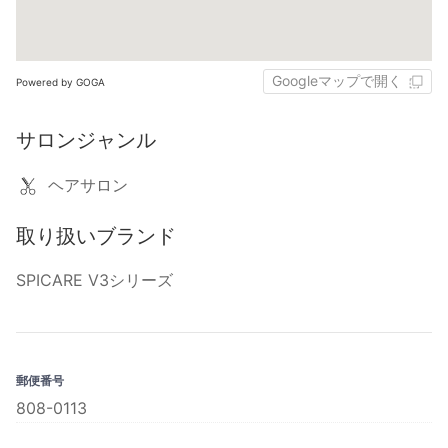
Googleマップで開く
Powered by GOGA
サロンジャンル
ヘアサロン
取り扱いブランド
SPICARE V3シリーズ
郵便番号
808-0113