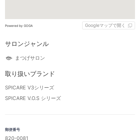
Googleマップで開く
Powered by GOGA
サロンジャンル
まつげサロン
取り扱いブランド
SPICARE V3シリーズ
SPICARE V.O.S シリーズ
郵便番号
820-0081