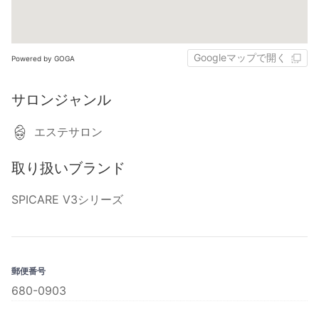
Googleマップで開く
Powered by GOGA
サロンジャンル
エステサロン
取り扱いブランド
SPICARE V3シリーズ
郵便番号
680-0903