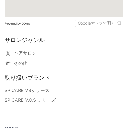
Googleマップで開く
Powered by GOGA
サロンジャンル
ヘアサロン
その他
取り扱いブランド
SPICARE V3シリーズ
SPICARE V.O.S シリーズ