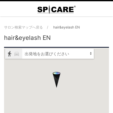
サロン検索マップへ戻る
hair&eyelash EN
hair&eyelash EN
出発地をお選びください