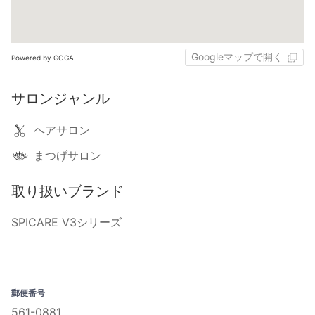
Googleマップで開く
Powered by GOGA
サロンジャンル
ヘアサロン
まつげサロン
取り扱いブランド
SPICARE V3シリーズ
郵便番号
561-0881