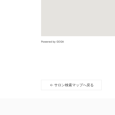
Powered by GOGA
サロン検索マップへ戻る