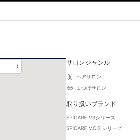
サロンジャンル
ヘアサロン
まつげサロン
取り扱いブランド
SPICARE V3シリーズ
SPICARE V.O.S シリーズ