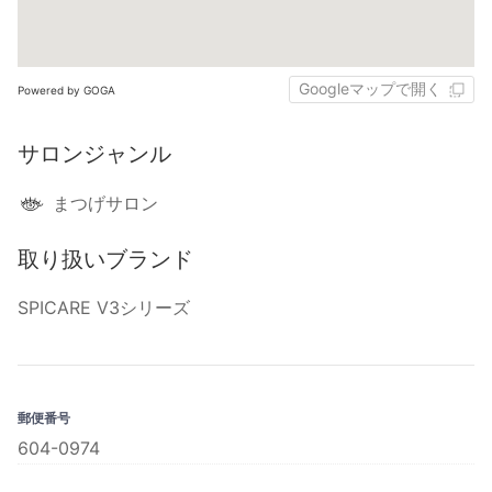
Googleマップで開く
Powered by GOGA
サロンジャンル
まつげサロン
取り扱いブランド
SPICARE V3シリーズ
郵便番号
604-0974