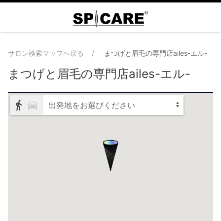
サロン検索マップへ戻る
まつげと眉毛の専門店ailes-エル-
まつげと眉毛の専門店ailes-エル-
出発地をお選びください