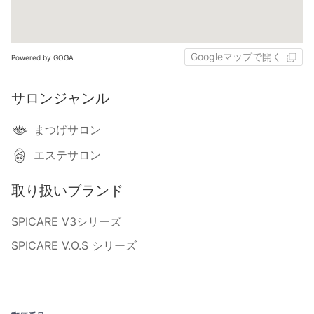
Googleマップで開く
Powered by GOGA
サロンジャンル
まつげサロン
エステサロン
取り扱いブランド
SPICARE V3シリーズ
SPICARE V.O.S シリーズ