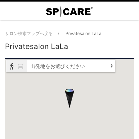
サロン検索マップへ戻る
Privatesalon LaLa
Privatesalon LaLa
出発地をお選びください