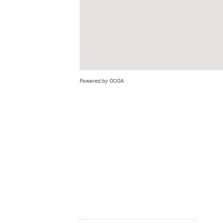
Powered by GOGA