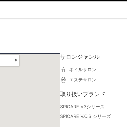
サロンジャンル
ネイルサロン
エステサロン
取り扱いブランド
SPICARE V3シリーズ
SPICARE V.O.S シリーズ