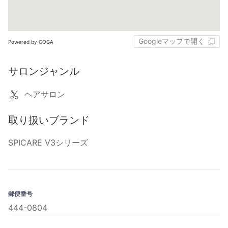
Googleマップで開く
Powered by GOGA
サロンジャンル
ヘアサロン
取り扱いブランド
SPICARE V3シリーズ
郵便番号
444-0804