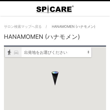
サロン検索マップへ戻る
HANAMOMEN (ハナモメン)
HANAMOMEN (ハナモメン)
出発地をお選びください