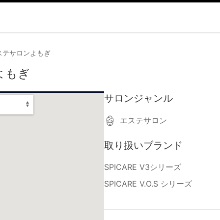
ステサロンよもぎ
よもぎ
サロンジャンル
エステサロン
取り扱いブランド
SPICARE V3シリーズ
SPICARE V.O.S シリーズ