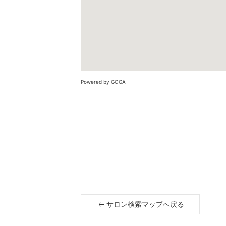
Powered by GOGA
サロン検索マップへ戻る