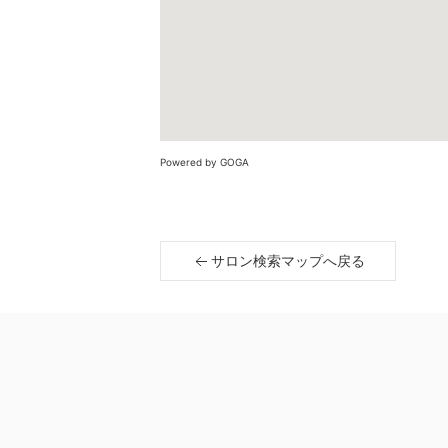
Powered by GOGA
サロン検索マップへ戻る