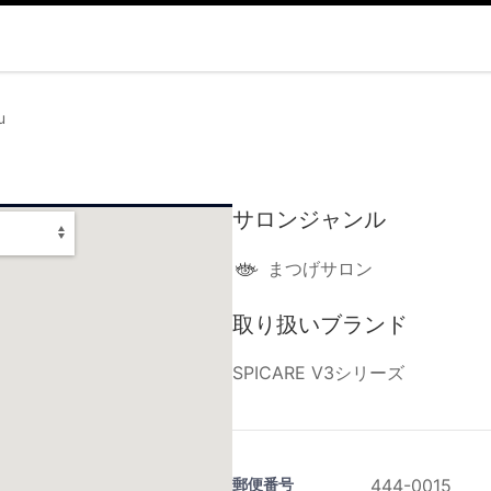
u
サロンジャンル
まつげサロン
取り扱いブランド
SPICARE V3シリーズ
郵便番号
444-0015