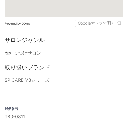
Googleマップで開く
Powered by GOGA
サロンジャンル
まつげサロン
取り扱いブランド
SPICARE V3シリーズ
郵便番号
980-0811