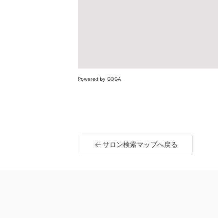
Powered by GOGA
サロン検索マップへ戻る