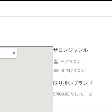
サロンジャンル
ヘアサロン
まつげサロン
取り扱いブランド
SPICARE V3シリーズ