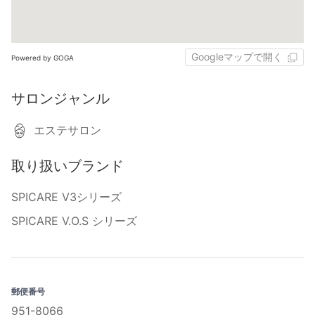
Googleマップで開く
Powered by GOGA
サロンジャンル
エステサロン
取り扱いブランド
SPICARE V3シリーズ
SPICARE V.O.S シリーズ
郵便番号
951-8066