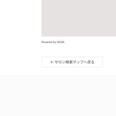
Powered by GOGA
サロン検索マップへ戻る