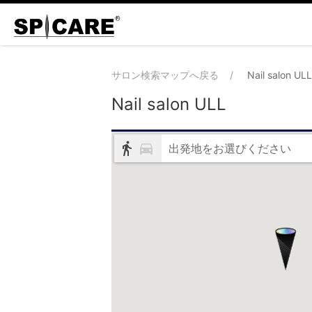
サロン検索マップへ戻る
Nail salon ULL
Nail salon ULL
出発地をお選びください