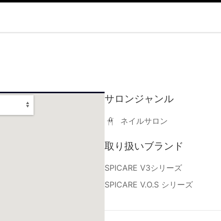
サロンジャンル
ネイルサロン
取り扱いブランド
SPICARE V3シリーズ
SPICARE V.O.S シリーズ