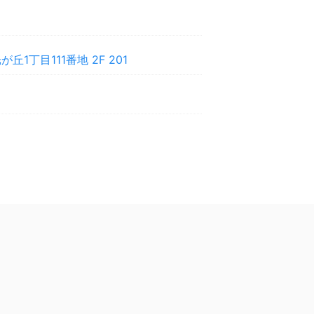
1丁目111番地 2F 201