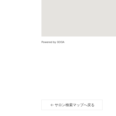
Powered by GOGA
サロン検索マップへ戻る