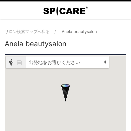
サロン検索マップへ戻る
Anela beautysalon
Anela beautysalon
出発地をお選びください