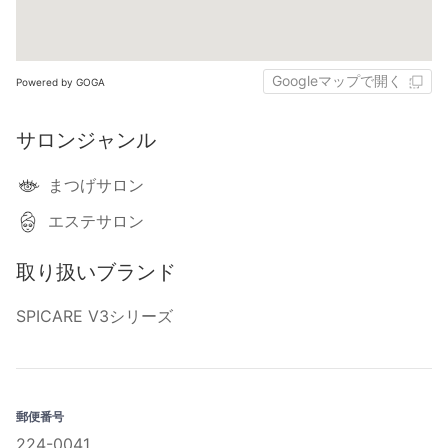
Googleマップで開く
Powered by GOGA
サロンジャンル
まつげサロン
エステサロン
取り扱いブランド
SPICARE V3シリーズ
郵便番号
224-0041