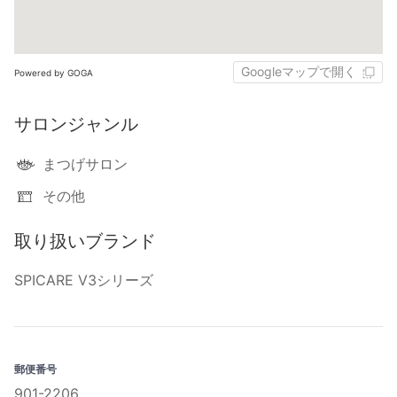
Googleマップで開く
Powered by GOGA
サロンジャンル
まつげサロン
その他
取り扱いブランド
SPICARE V3シリーズ
郵便番号
901-2206