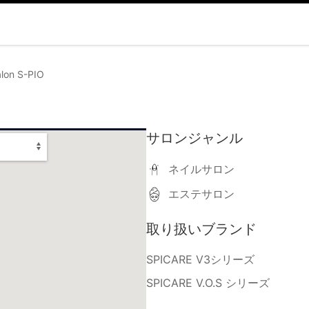
lon S-PIO
サロンジャンル
ネイルサロン
エステサロン
取り扱いブランド
SPICARE V3シリーズ
SPICARE V.O.S シリーズ