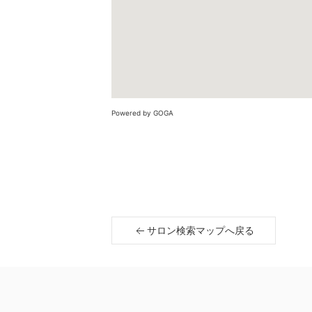
Powered by GOGA
サロン検索マップへ戻る