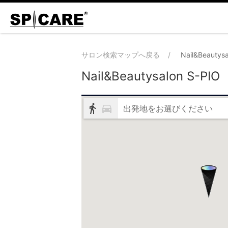
サロン検索マップへ戻る
Nail&Beautysa
Nail&Beautysalon S-PIO
出発地をお選びください