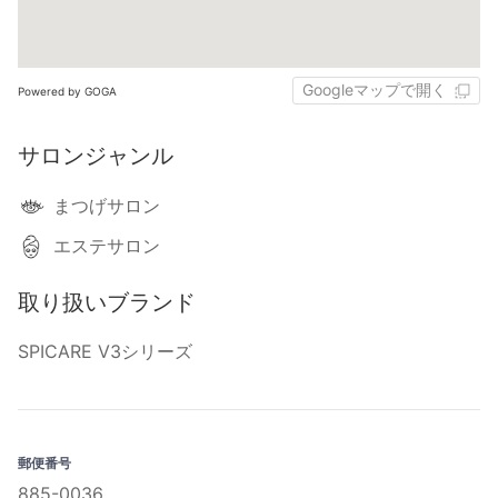
Googleマップで開く
Powered by GOGA
サロンジャンル
まつげサロン
エステサロン
取り扱いブランド
SPICARE V3シリーズ
郵便番号
885-0036