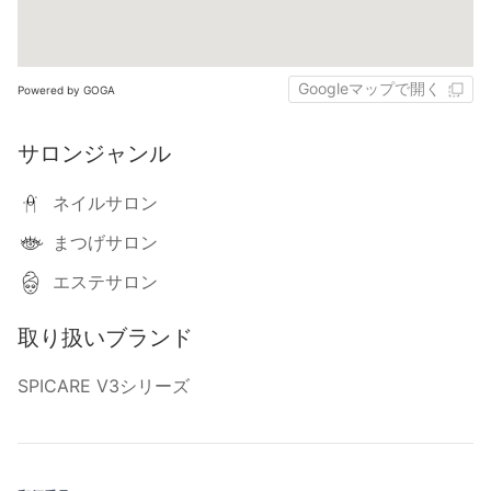
Googleマップで開く
Powered by GOGA
サロンジャンル
ネイルサロン
まつげサロン
エステサロン
取り扱いブランド
SPICARE V3シリーズ