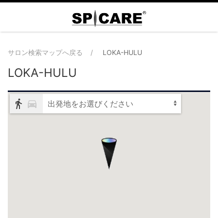
サロン検索マップへ戻る
LOKA-HULU
LOKA-HULU
出発地をお選びください