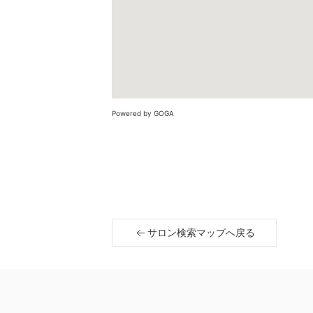
Powered by GOGA
サロン検索マップへ戻る