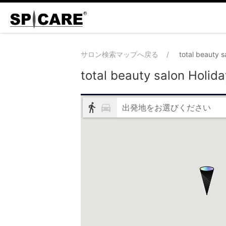
サロン検索マップへ戻る
total beauty s
total beauty salon Holid
出発地をお選びください